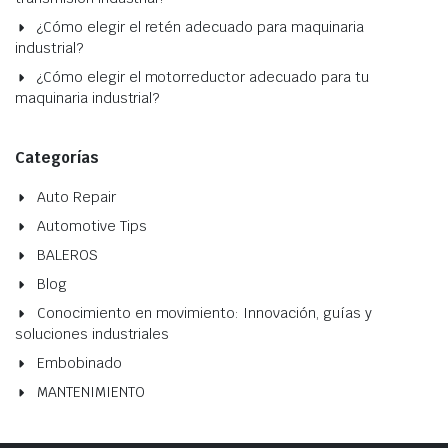
¿Cómo elegir el retén adecuado para maquinaria
industrial?
¿Cómo elegir el motorreductor adecuado para tu
maquinaria industrial?
Categorías
Auto Repair
Automotive Tips
BALEROS
Blog
Conocimiento en movimiento: Innovación, guías y
soluciones industriales
Embobinado
MANTENIMIENTO