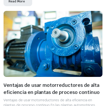
Read More
Ventajas de usar motorreductores de alta
eficiencia en plantas de proceso continuo
Ventajas de usar motorreductores de alta eficiencia en
plantas de proceso continuo En las plantas automotrices,