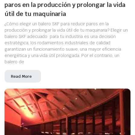
paros en la producción y prolongar la vida
útil de tu maquinaria
¿Cómo elegir un balero SKF para reducir paros en la
producción y prolongar la vida útil de tu maquinaria? Elegir un
balero SKF adecuado para tu industria es una decisión
estratégica, los rodamientos industriales de calidad
garantizan un funcionamiento suave, una mayor eficiencia
energética y una vida útil prolongada. Por el contrario, un
balero de
Read More