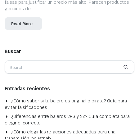
falsas para justificar un precio más alto. Parecen productos
genuinos de
Read More
Buscar
Entradas recientes
¿Cómo saber si tu balero es original o pirata? Guía para
evitar falsificaciones
¿Diferencias entre baleros 2RS y 2Z? Guía completa para
elegir el correcto
¿Cómo elegir las refacciones adecuadas para una
transmisión industrial?