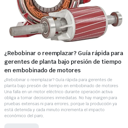
¿Rebobinar o reemplazar? Guía rápida para
gerentes de planta bajo presión de tiempo
en embobinado de motores
¿Rebobinar o reemplazar? Guía rápida para gerentes de
planta bajo presión de tiempo en embobinado de motores
Una falla en un motor eléctrico durante operación activa
obliga a tomar decisiones inmediatas. No hay margen para
pruebas extensas ni para errores, porque la producción ya
está detenida y cada minuto incrementa el impacto
económico del paro,