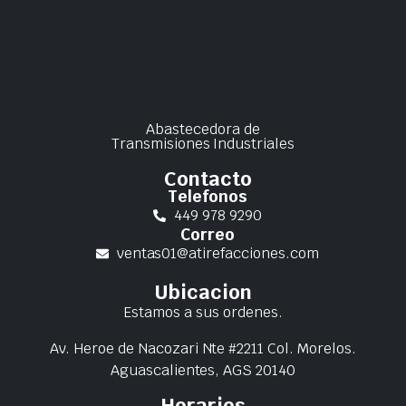
Abastecedora de
Transmisiones Industriales
Contacto
Telefonos
449 978 9290
Correo
ventas01@atirefacciones.com
Ubicacion
Estamos a sus ordenes.
Av. Heroe de Nacozari Nte #2211 Col. Morelos.
Aguascalientes, AGS 20140
Horarios