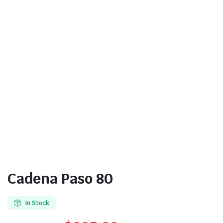
Cadena Paso 80
In Stock