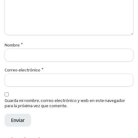
Nombre
*
Correo electrónico
*
Guarda mi nombre, correo electrónico y web en este navegador
para la próxima vez que comente.