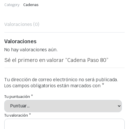
Category:
Cadenas
Valoraciones (0)
Valoraciones
No hay valoraciones aún.
Sé el primero en valorar “Cadena Paso 80”
Tu dirección de correo electrónico no será publicada.
Los campos obligatorios están marcados con
*
Tu puntuación
*
Tu valoración
*