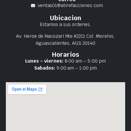
ventas01@atirefacciones.com
Ubicacion
Estamos a sus ordenes.
Av. Heroe de Nacozari Nte #2211 Col. Morelos.
Aguascalientes, AGS 20140
Horarios
Lunes – viernes:
8:00 am – 5:00 pm
Sabados:
9:00 am – 1:00 pm