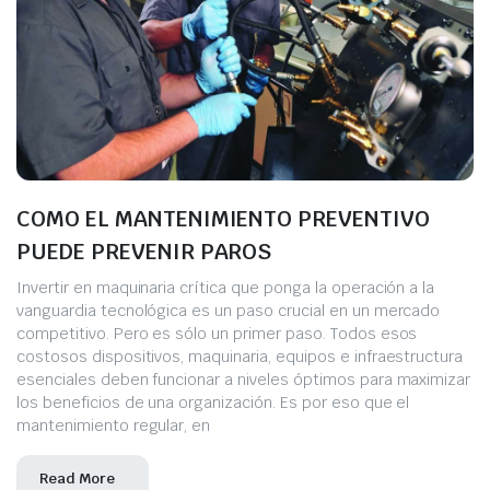
COMO EL MANTENIMIENTO PREVENTIVO
PUEDE PREVENIR PAROS
Invertir en maquinaria crítica que ponga la operación a la
vanguardia tecnológica es un paso crucial en un mercado
competitivo. Pero es sólo un primer paso. Todos esos
costosos dispositivos, maquinaria, equipos e infraestructura
esenciales deben funcionar a niveles óptimos para maximizar
los beneficios de una organización. Es por eso que el
mantenimiento regular, en
Read More