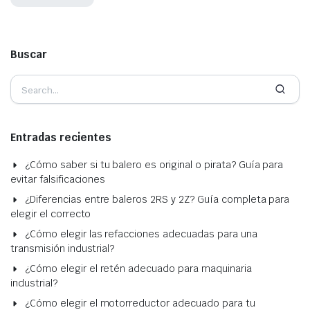
Buscar
Entradas recientes
¿Cómo saber si tu balero es original o pirata? Guía para
evitar falsificaciones
¿Diferencias entre baleros 2RS y 2Z? Guía completa para
elegir el correcto
¿Cómo elegir las refacciones adecuadas para una
transmisión industrial?
¿Cómo elegir el retén adecuado para maquinaria
industrial?
¿Cómo elegir el motorreductor adecuado para tu