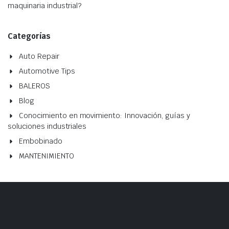
maquinaria industrial?
Categorías
Auto Repair
Automotive Tips
BALEROS
Blog
Conocimiento en movimiento: Innovación, guías y
soluciones industriales
Embobinado
MANTENIMIENTO