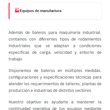
🏭
Equipos de manufactura
Además de baleros para maquinaria industrial,
contamos con diferentes tipos de rodamientos
industriales que se adaptan a condiciones
específicas de carga, velocidad y entorno de
trabajo.
Disponemos de baleros en múltiples medidas,
configuraciones y especificaciones técnicas para
atender los requerimientos de talleres, plantas de
producción e industrias de distintos sectores.
Nuestro objetivo es ayudarte a mantener la
continuidad operativa de tus equipos mediante