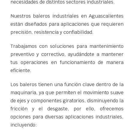
necesidades de distintos sectores industriales.
Nuestros baleros industriales en Aguascalientes
están diseñados para aplicaciones que requieren
precisión, resistencia y confiabilidad.
Trabajamos con soluciones para mantenimiento
preventivo y correctivo, ayudándote a mantener
tus operaciones en funcionamiento de manera
eficiente.
Los baleros tienen una función clave dentro de la
maquinaria, ya que permiten el movimiento suave
de ejes y componentes giratorios, disminuyendo la
fricción y el desgaste, por ello, ofrecemos
opciones para diversas aplicaciones industriales,
incluyendo: