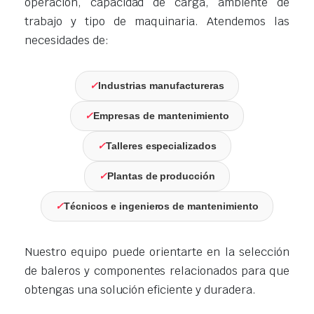
operación, capacidad de carga, ambiente de
trabajo y tipo de maquinaria. Atendemos las
necesidades de:
✓
Industrias manufactureras
✓
Empresas de mantenimiento
✓
Talleres especializados
✓
Plantas de producción
✓
Técnicos e ingenieros de mantenimiento
Nuestro equipo puede orientarte en la selección
de baleros y componentes relacionados para que
obtengas una solución eficiente y duradera.