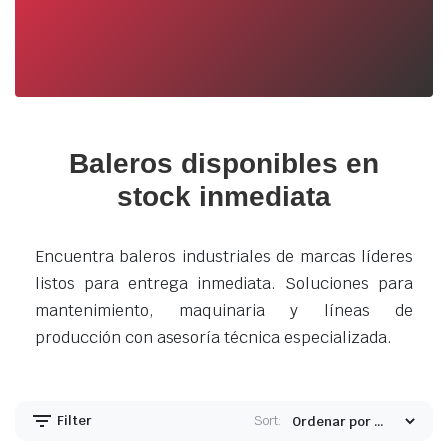
Baleros disponibles en
stock inmediata
Encuentra baleros industriales de marcas líderes
listos para entrega inmediata. Soluciones para
mantenimiento, maquinaria y líneas de
producción con asesoría técnica especializada.
Filter
Sort: