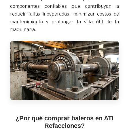
componentes confiables que contribuyan a
reducir fallas inesperadas, minimizar costos de
mantenimiento y prolongar la vida útil de la
maquinaria.
¿Por qué comprar baleros en ATI
Refacciones?