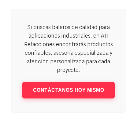
Si buscas baleros de calidad para
aplicaciones industriales, en ATI
Refacciones encontrarás productos
confiables, asesoría especializada y
atención personalizada para cada
proyecto.
CONTÁCTANOS HOY MISMO