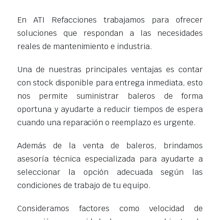
En ATI Refacciones trabajamos para ofrecer
soluciones que respondan a las necesidades
reales de mantenimiento e industria.
Una de nuestras principales ventajas es contar
con stock disponible para entrega inmediata, esto
nos permite suministrar baleros de forma
oportuna y ayudarte a reducir tiempos de espera
cuando una reparación o reemplazo es urgente.
Además de la venta de baleros, brindamos
asesoría técnica especializada para ayudarte a
seleccionar la opción adecuada según las
condiciones de trabajo de tu equipo.
Consideramos factores como velocidad de