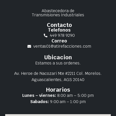
Abastecedora de
Transmisiones Industriales
Contacto
Telefonos
449 978 9290
Correo
ventas01@atirefacciones.com
Ubicacion
Estamos a sus ordenes.
Av. Heroe de Nacozari Nte #2211 Col. Morelos.
Aguascalientes, AGS 20140
Horarios
Lunes – viernes:
8:00 am – 5:00 pm
Sabados:
9:00 am – 1:00 pm