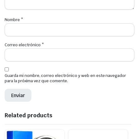
Nombre
*
Correo electrónico
*
Guarda mi nombre, correo electrónico y web en este navegador
para la próxima vez que comente.
Related products