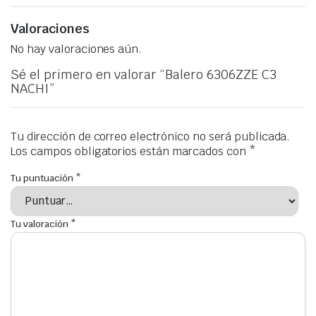
Valoraciones
No hay valoraciones aún.
Sé el primero en valorar “Balero 6306ZZE C3
NACHI”
Tu dirección de correo electrónico no será publicada.
Los campos obligatorios están marcados con
*
Tu puntuación
*
Tu valoración
*