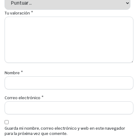
Tu valoración
*
Nombre
*
Correo electrónico
*
Guarda mi nombre, correo electrónico y web en este navegador
para la próxima vez que comente.