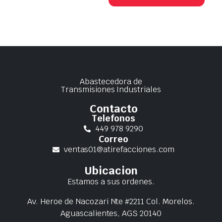
Abastecedora de
Transmisiones Industriales
Contacto
Telefonos
449 978 9290
Correo
ventas01@atirefacciones.com
Ubicacion
Estamos a sus ordenes.
Av. Heroe de Nacozari Nte #2211 Col. Morelos.
Aguascalientes, AGS 20140