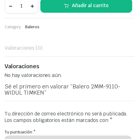
Añadir al carrito
Category:
Baleros
Valoraciones (0)
Valoraciones
No hay valoraciones aún.
Sé el primero en valorar “Balero 2MM-9110-
WIDUL TIMKEN”
Tu dirección de correo electrónico no será publicada.
Los campos obligatorios están marcados con
*
Tu puntuación
*