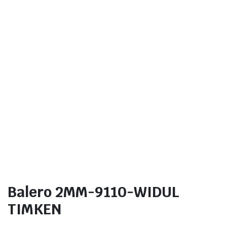
Balero 2MM-9110-WIDUL
TIMKEN