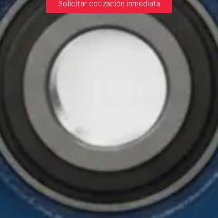
Solicitar cotización inmediata