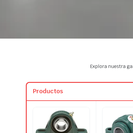
Explora nuestra g
Productos